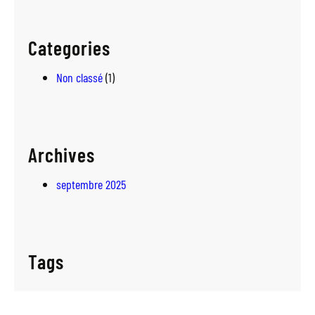
Categories
Non classé
(1)
Archives
septembre 2025
Tags