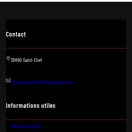
Contact
38890 Saint-Chef
course.saint.cheffoise@gmail.com
Informations utiles
Mentions légales