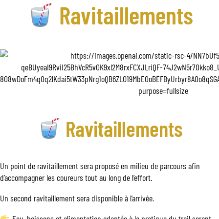
Ravitaillements
Ravitaillements
Un point de ravitaillement sera proposé en milieu de parcours afin
d’accompagner les coureurs tout au long de l’effort.
Un second ravitaillement sera disponible à l’arrivée.
Eau, boissons et alimentation adaptée à la pratique du trail seront