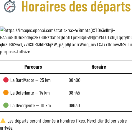
Horaires des départs
Parcours
Horaire
La DardVador — 25 km
08h00
La Déferlante — 14 km
08h45
La Divergente — 10 km
09h30
Les départs seront donnés à horaires fixes. Merci d’anticiper votre
arrivée.