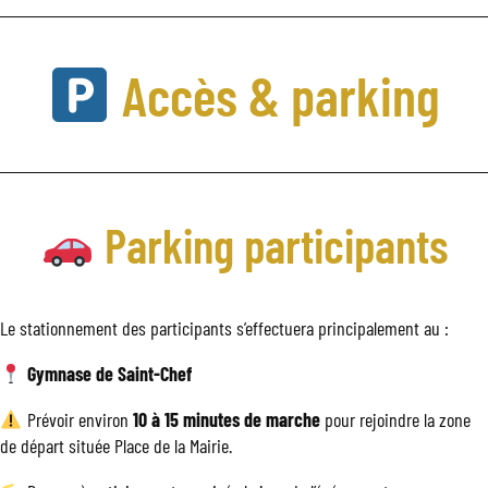
Accès & parking
Parking participants
Le stationnement des participants s’effectuera principalement au :
Gymnase de Saint-Chef
Prévoir environ
10 à 15 minutes de marche
pour rejoindre la zone
de départ située Place de la Mairie.