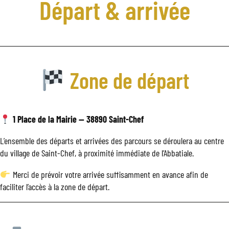
Départ & arrivée
Zone de départ
1 Place de la Mairie — 38890 Saint-Chef
L’ensemble des départs et arrivées des parcours se déroulera au centre
du village de Saint-Chef, à proximité immédiate de l’Abbatiale.
Merci de prévoir votre arrivée suffisamment en avance afin de
faciliter l’accès à la zone de départ.