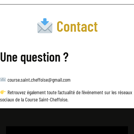
Contact
Une question ?
course.saint.cheffoise@gmail.com
Retrouvez également toute l’actualité de l’événement sur les réseaux
sociaux de la Course Saint-Cheffoise.