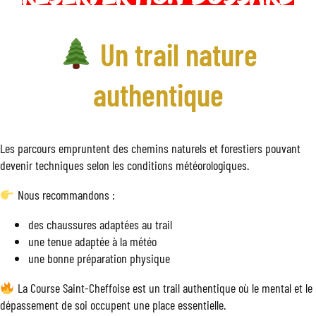
Un trail nature
authentique
Les parcours empruntent des chemins naturels et forestiers pouvant
devenir techniques selon les conditions météorologiques.
Nous recommandons :
des chaussures adaptées au trail
une tenue adaptée à la météo
une bonne préparation physique
La Course Saint-Cheffoise est un trail authentique où le mental et le
dépassement de soi occupent une place essentielle.