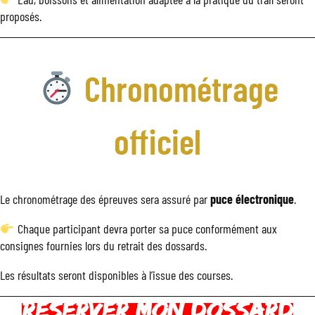
proposés.
Chronométrage
officiel
Le chronométrage des épreuves sera assuré par
puce électronique
.
Chaque participant devra porter sa puce conformément aux
consignes fournies lors du retrait des dossards.
Les résultats seront disponibles à l’issue des courses.
Reserver mon dossard