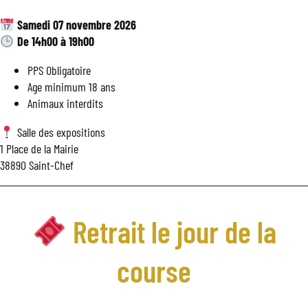
Samedi 07 novembre 2026
De 14h00 à 19h00
PPS Obligatoire
Age minimum 18 ans
Animaux interdits
Salle des expositions
1 Place de la Mairie
38890 Saint-Chef
Retrait le jour de la
course