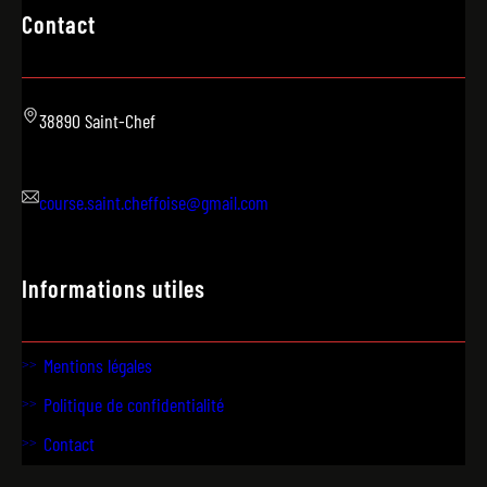
Contact
38890 Saint-Chef
course.saint.cheffoise@gmail.com
Informations utiles
Mentions légales
Politique de confidentialité
Contact