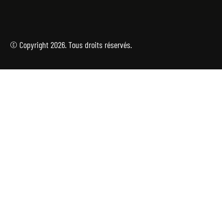
© Copyright 2026. Tous droits réservés.