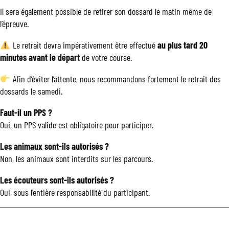
Il sera également possible de retirer son dossard le matin même de
l’épreuve.
Le retrait devra impérativement être effectué
au plus tard 20
minutes avant le départ
de votre course.
Afin d’éviter l’attente, nous recommandons fortement le retrait des
dossards le samedi.
Faut-il un PPS ?
Oui, un PPS valide est obligatoire pour participer.
Les animaux sont-ils autorisés ?
Non, les animaux sont interdits sur les parcours.
Les écouteurs sont-ils autorisés ?
Oui, sous l’entière responsabilité du participant.