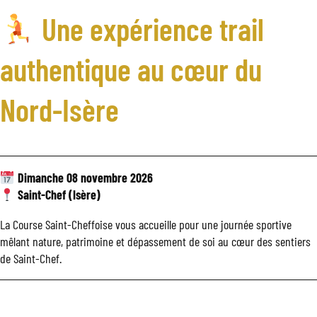
Une expérience trail
authentique au cœur du
Nord-Isère
Dimanche 08 novembre 2026
Saint-Chef (Isère)
La Course Saint-Cheffoise vous accueille pour une journée sportive
mêlant nature, patrimoine et dépassement de soi au cœur des sentiers
de Saint-Chef.