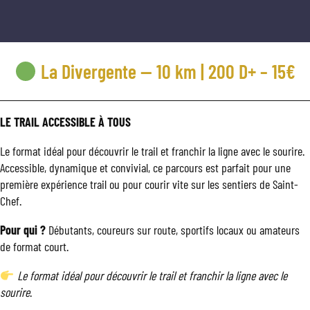
La Divergente — 10 km | 200 D+ – 15€
LE TRAIL ACCESSIBLE À TOUS
Le format idéal pour découvrir le trail et franchir la ligne avec le sourire.
Accessible, dynamique et convivial, ce parcours est parfait pour une
première expérience trail ou pour courir vite sur les sentiers de Saint-
Chef.
Pour qui ?
Débutants, coureurs sur route, sportifs locaux ou amateurs
de format court.
Le format idéal pour découvrir le trail et franchir la ligne avec le
sourire
.