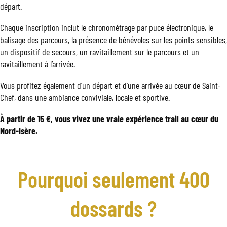
départ.
Chaque inscription inclut le chronométrage par puce électronique, le
balisage des parcours, la présence de bénévoles sur les points sensibles,
un dispositif de secours, un ravitaillement sur le parcours et un
ravitaillement à l’arrivée.
Vous profitez également d’un départ et d’une arrivée au cœur de Saint-
Chef, dans une ambiance conviviale, locale et sportive.
À partir de 15 €, vous vivez une vraie expérience trail au cœur du
Nord-Isère.
Pourquoi seulement 400
dossards ?