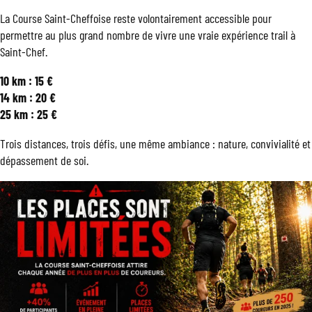
La Course Saint-Cheffoise reste volontairement accessible pour
permettre au plus grand nombre de vivre une vraie expérience trail à
Saint-Chef.
10 km : 15 €
14 km : 20 €
25 km : 25 €
Trois distances, trois défis, une même ambiance : nature, convivialité et
dépassement de soi.