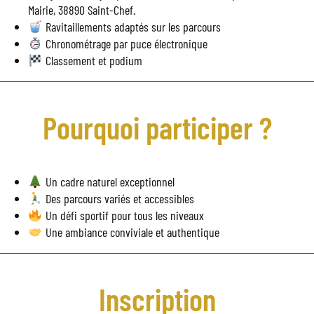
Mairie, 38890 Saint-Chef.
Ravitaillements adaptés sur les parcours
Chronométrage par puce électronique
Classement et podium
Pourquoi participer ?
Un cadre naturel exceptionnel
Des parcours variés et accessibles
Un défi sportif pour tous les niveaux
Une ambiance conviviale et authentique
Inscription