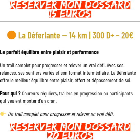
REserver mon dossard
15 euros
La Déferlante — 14 km | 300 D+ – 20€
Le parfait équilibre entre plaisir et performance
Un trail complet pour progresser et relever un vrai défi. Avec ses
relances, ses sentiers variés et son format intermédiaire, La Déferlante
offre le meilleur équilibre entre plaisir, effort et dépassement de soi.
Pour qui ?
Coureurs réguliers, trailers en progression ou participants
qui veulent monter d’un cran.
Un trail complet pour progresser et relever un vrai défi.
REserver mon dossard
20 euros