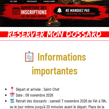
REserver mon dossard
Informations
importantes
Départ et arrivée : Saint-Chef
Date : 08 novembre 2026
Retrait des dossards : samedi 7 novembre 2026 de 14h à 19h,
ou le jour même jusqu’à 20 minutes avant le départ, Place de la