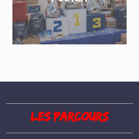
Les parcours