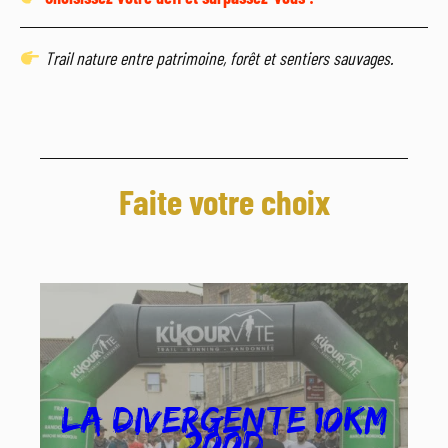
Trail nature entre patrimoine, forêt et sentiers sauvages.
Faite votre choix
La divergente 10km
200D