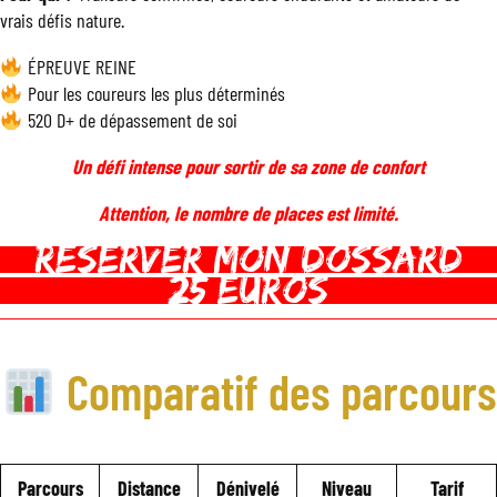
vrais défis nature.
ÉPREUVE REINE
Pour les coureurs les plus déterminés
520 D+ de dépassement de soi
Un défi intense pour sortir de sa zone de confort
Attention, le nombre de places est limité.
REserver mon dossard
25 euros
Comparatif des parcours
Parcours
Distance
Dénivelé
Niveau
Tarif