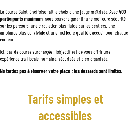
La Course Saint-Cheffoise fait le choix d’une jauge maîtrisée. Avec
400
participants maximum
, nous pouvons garantir une meilleure sécurité
sur les parcours, une circulation plus fluide sur les sentiers, une
ambiance plus conviviale et une meilleure qualité d’accueil pour chaque
coureur.
Ici, pas de course surchargée : l’objectif est de vous offrir une
expérience trail locale, humaine, sécurisée et bien organisée.
Ne tardez pas à réserver votre place : les dossards sont limités.
Tarifs simples et
accessibles