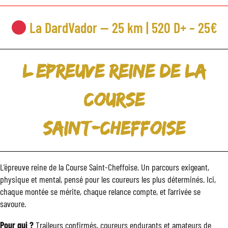
La DardVador — 25 km | 520 D+ – 25€
L’epreuve reine de la
Course
Saint-Cheffoise
L’épreuve reine de la Course Saint-Cheffoise. Un parcours exigeant,
physique et mental, pensé pour les coureurs les plus déterminés. Ici,
chaque montée se mérite, chaque relance compte, et l’arrivée se
savoure.
Pour qui ?
Traileurs confirmés, coureurs endurants et amateurs de