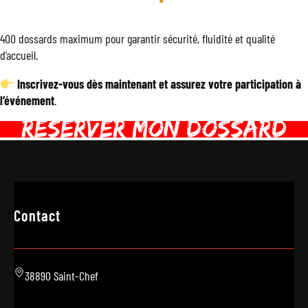
400 dossards maximum pour garantir sécurité, fluidité et qualité
d’accueil.
Inscrivez-vous dès maintenant et assurez votre participation à
l’événement
.
REserver mon dossard
Contact
38890 Saint-Chef