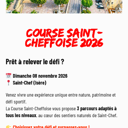
COURSE SAINT-
CHEFFOISE 2026
Prêt à relever le défi ?
Dimanche 08 novembre 2026
Saint-Chef (Isère)
Venez vivre une expérience unique entre nature, patrimoine et
défi sportif.
La Course Saint-Cheffoise vous propose
3 parcours adaptés à
tous les niveaux
, au cœur des sentiers naturels de Saint-Chef.
Choisissez votre défi et surpassez-vous !