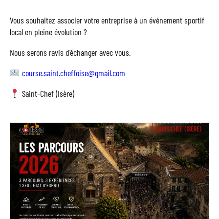
Vous souhaitez associer votre entreprise à un événement sportif
local en pleine évolution ?
Nous serons ravis d’échanger avec vous.
course.saint.cheffoise@gmail.com
Saint-Chef (Isère)