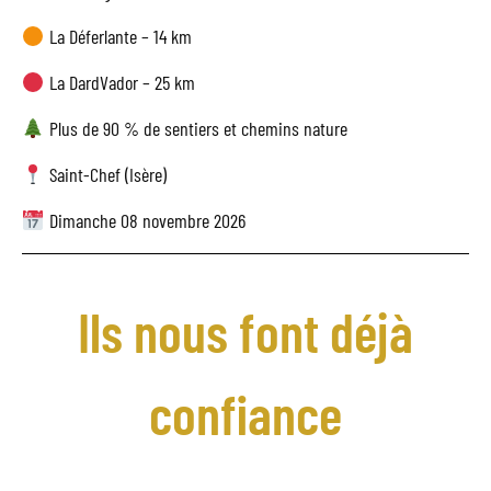
La Déferlante – 14 km
La DardVador – 25 km
Plus de 90 % de sentiers et chemins nature
Saint-Chef (Isère)
Dimanche 08 novembre 2026
Ils nous font déjà
confiance