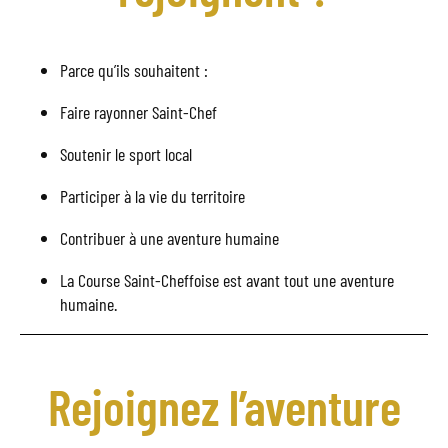
Parce qu’ils souhaitent :
Faire rayonner Saint-Chef
Soutenir le sport local
Participer à la vie du territoire
Contribuer à une aventure humaine
La Course Saint-Cheffoise est avant tout une aventure
humaine.
Rejoignez l’aventure