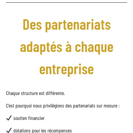
Des partenariats
adaptés à chaque
entreprise
Chaque structure est différente.
C’est pourquoi nous privilégions des partenariats sur mesure :
soutien financier
dotations pour les récompenses