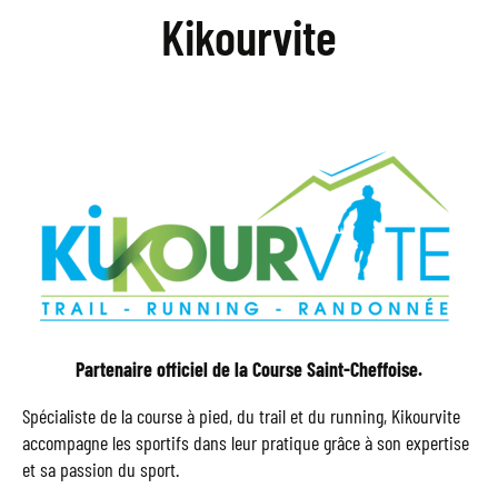
Kikourvite
Partenaire officiel de la Course Saint-Cheffoise.
Spécialiste de la course à pied, du trail et du running, Kikourvite
accompagne les sportifs dans leur pratique grâce à son expertise
et sa passion du sport.