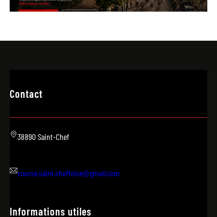
Contact
38890 Saint-Chef
course.saint.cheffoise@gmail.com
Informations utiles