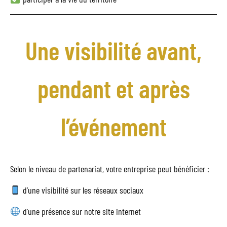
Une visibilité avant,
pendant et après
l’événement
Selon le niveau de partenariat, votre entreprise peut bénéficier :
d’une visibilité sur les réseaux sociaux
d’une présence sur notre site internet