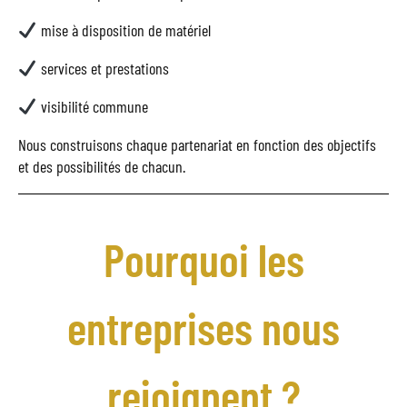
mise à disposition de matériel
services et prestations
visibilité commune
Nous construisons chaque partenariat en fonction des objectifs
et des possibilités de chacun.
Pourquoi les
entreprises nous
rejoignent ?