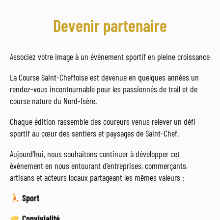
Devenir partenaire
Associez votre image à un événement sportif en pleine croissance
La Course Saint-Cheffoise est devenue en quelques années un
rendez-vous incontournable pour les passionnés de trail et de
course nature du Nord-Isère.
Chaque édition rassemble des coureurs venus relever un défi
sportif au cœur des sentiers et paysages de Saint-Chef.
Aujourd’hui, nous souhaitons continuer à développer cet
événement en nous entourant d’entreprises, commerçants,
artisans et acteurs locaux partageant les mêmes valeurs :
Sport
Convivialité