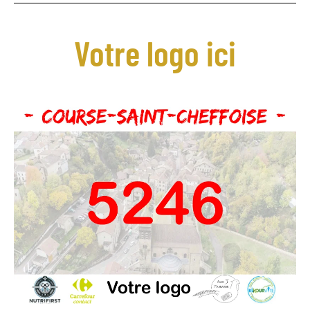
Votre logo ici