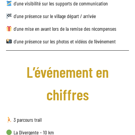
d’une visibilité sur les supports de communication
d’une présence sur le village départ / arrivée
d’une mise en avant lors de la remise des récompenses
d’une présence sur les photos et vidéos de l’événement
L’événement en
chiffres
3 parcours trail
La Divergente – 10 km