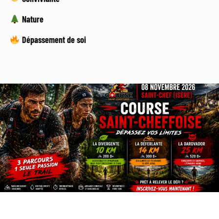
Nature
Dépassement de soi