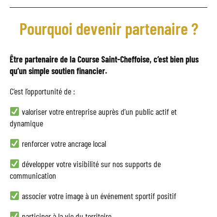
Pourquoi devenir partenaire ?
Être partenaire de la Course Saint-Cheffoise, c’est bien plus
qu’un simple soutien financier.
C’est l’opportunité de :
valoriser votre entreprise auprès d’un public actif et
dynamique
renforcer votre ancrage local
développer votre visibilité sur nos supports de
communication
associer votre image à un événement sportif positif
participer à la vie du territoire