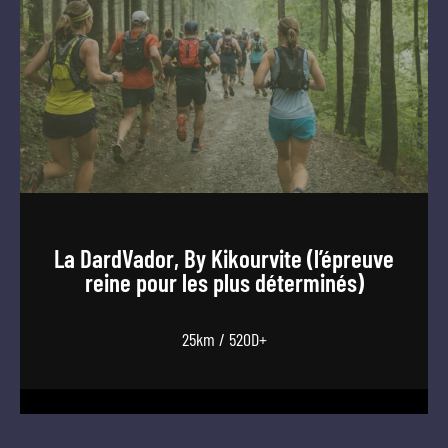
La DardVador, By Kikourvite (l’épreuve
reine pour les plus déterminés)
25km / 520D+