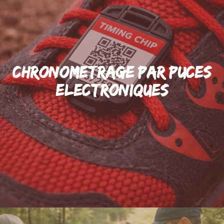
Chronometrage par Puces
Electroniques