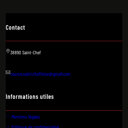
Contact
38890 Saint-Chef
course.saint.cheffoise@gmail.com
Informations utiles
Mentions légales
Politique de confidentialité