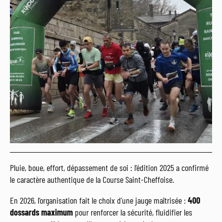
Pluie, boue, effort, dépassement de soi : l’édition 2025 a confirmé
le caractère authentique de la Course Saint-Cheffoise.
En 2026, l’organisation fait le choix d’une jauge maîtrisée :
400
dossards maximum
pour renforcer la sécurité, fluidifier les