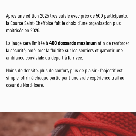
Après une édition 2025 très suivie avec près de 500 participants,
la Course Saint-Cheffoise fait le choix d’une organisation plus
maîtrisée en 2026.
La jauge sera limitée à
400 dossards maximum
afin de renforcer
la sécurité, améliorer la fluidité sur les sentiers et garantir une
ambiance conviviale du départ à l’arrivée.
Moins de densité, plus de confort, plus de plaisir : l’objectif est
simple, offrir à chaque participant une vraie expérience trail au
cœur du Nord-Isère.