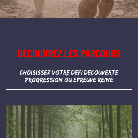
DECOUVREZ LES PARCOURS
Choisissez votre defi decouverte
progression ou epreuve reine