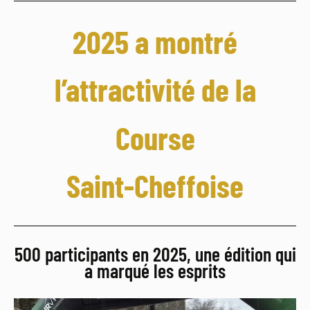
2025 a montré
l’attractivité de la
Course
Saint-Cheffoise
500 participants en 2025, une édition qui
a marqué les esprits