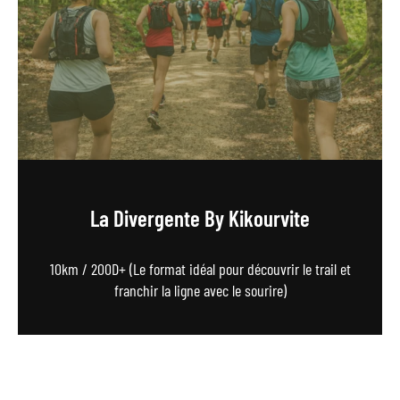
La Divergente By Kikourvite
10km / 200D+ (Le format idéal pour découvrir le trail et
franchir la ligne avec le sourire)