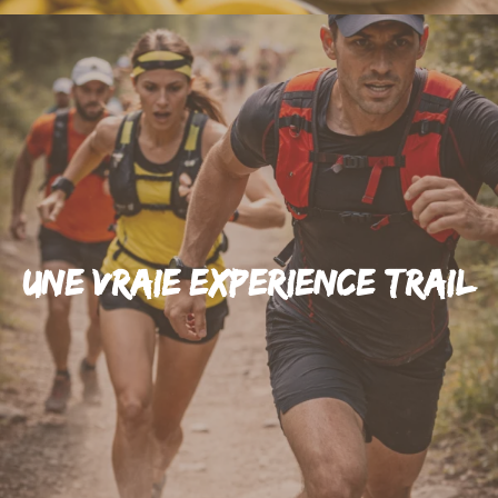
Une vraie experience trail