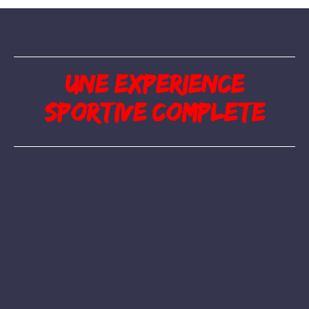
Une experience
sportive complete