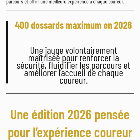
parcours et offrir une meilleure expérience à chaque coureur.
400 dossards maximum en 2026
Une jauge volontairement
maîtrisée pour renforcer la
sécurité, fluidifier les parcours et
améliorer l’accueil de chaque
coureur.
Une édition 2026 pensée
pour l’expérience coureur